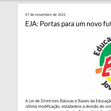
07 de novembro de 2022
EJA: Portas para um novo fu
A Lei de Diretrizes Básicas e Bases da Educaç
última modificação, estabelece a divisão do si