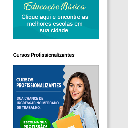
Cursos Profissionalizantes