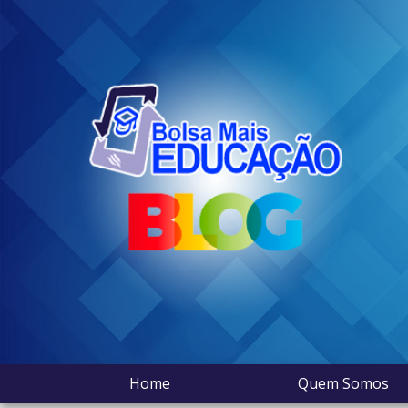
Home
Quem Somos