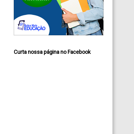
Curta nossa página no Facebook