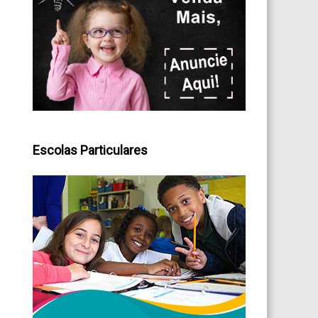
Escolas Particulares